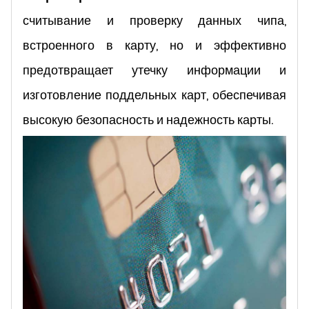
считывание и проверку данных чипа,
встроенного в карту, но и эффективно
предотвращает утечку информации и
изготовление поддельных карт, обеспечивая
высокую безопасность и надежность карты.