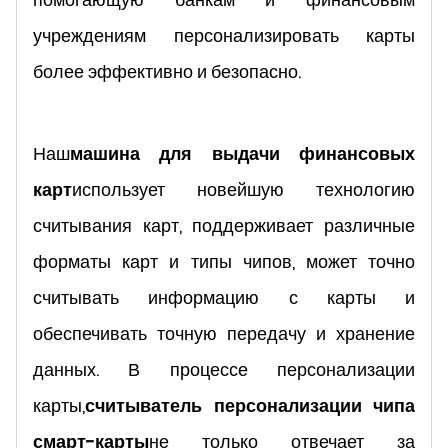
учреждениям персонализировать карты
более эффективно и безопасно.
Наш
машина для выдачи финансовых
карт
использует новейшую технологию
считывания карт, поддерживает различные
форматы карт и типы чипов, может точно
считывать информацию с карты и
обеспечивать точную передачу и хранение
данных. В процессе персонализации
карты,
считыватель персонализации чипа
смарт-карты
не только отвечает за