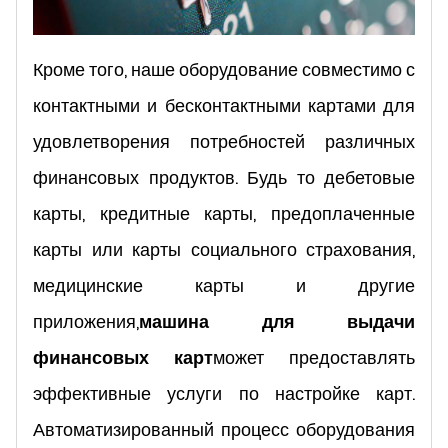
Кроме того, наше оборудование совместимо с
контактными и бесконтактными картами для
удовлетворения потребностей различных
финансовых продуктов. Будь то дебетовые
карты, кредитные карты, предоплаченные
карты или карты социального страхования,
медицинские карты и другие
приложения,
машина для выдачи
финансовых карт
может предоставлять
эффективные услуги по настройке карт.
Автоматизированный процесс оборудования