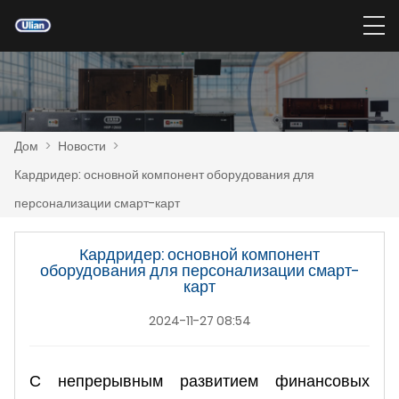
Дом
>
Новости
>
Кардридер: основной компонент оборудования для
персонализации смарт-карт
Кардридер: основной компонент
оборудования для персонализации смарт-
карт
2024-11-27 08:54
С непрерывным развитием финансовых