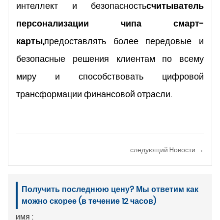
интеллект и безопасность
считыватель
персонализации чипа смарт-
карты,
предоставлять более передовые и
безопасные решения клиентам по всему
миру и способствовать цифровой
трансформации финансовой отрасли.
следующий Hовости →
Получить последнюю цену? Мы ответим как
можно скорее (в течение 12 часов)
имя :