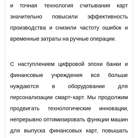
и точная технология считывания карт
значительно повысили эффективность
производства и снизили частоту ошибок и
временные затраты на ручные операции.
С наступлением цифровой эпохи банки и
финансовые учреждения все больше
нуждаются в оборудовании для
персонализации смарт-карт. Мы продолжим
продвигать технологические инновации,
непрерывно оптимизировать функции машин
для выпуска финансовых карт, повышать