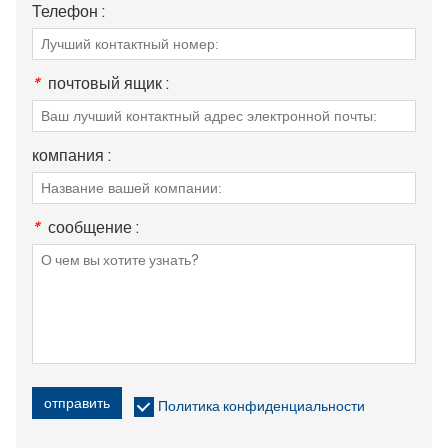
Телефон :
*
почтовый ящик :
компания :
*
сообщение :
отправить
Политика конфиденциальности