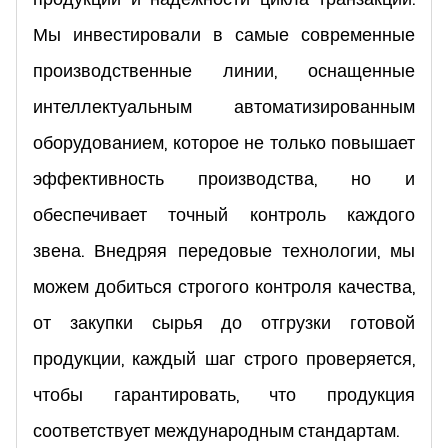
Мы инвестировали в самые современные
производственные линии, оснащенные
интеллектуальным автоматизированным
оборудованием, которое не только повышает
эффективность производства, но и
обеспечивает точный контроль каждого
звена. Внедряя передовые технологии, мы
можем добиться строгого контроля качества,
от закупки сырья до отгрузки готовой
продукции, каждый шаг строго проверяется,
чтобы гарантировать, что продукция
соответствует международным стандартам.