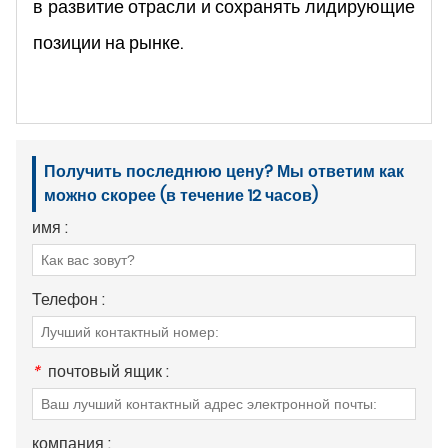
в развитие отрасли и сохранять лидирующие
позиции на рынке.
Получить последнюю цену? Мы ответим как
можно скорее (в течение 12 часов)
имя :
Телефон :
*
почтовый ящик :
компания :