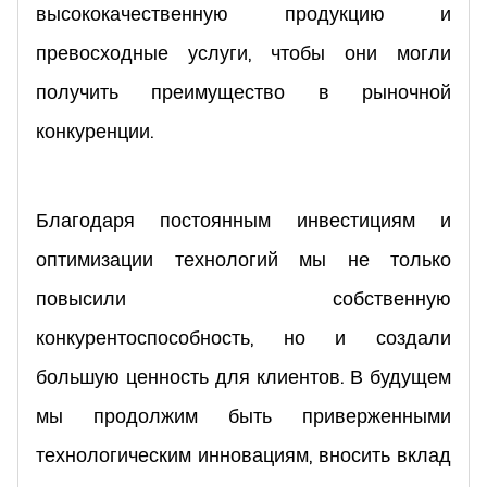
высококачественную продукцию и
превосходные услуги, чтобы они могли
получить преимущество в рыночной
конкуренции.
Благодаря постоянным инвестициям и
оптимизации технологий мы не только
повысили собственную
конкурентоспособность, но и создали
большую ценность для клиентов. В будущем
мы продолжим быть приверженными
технологическим инновациям, вносить вклад