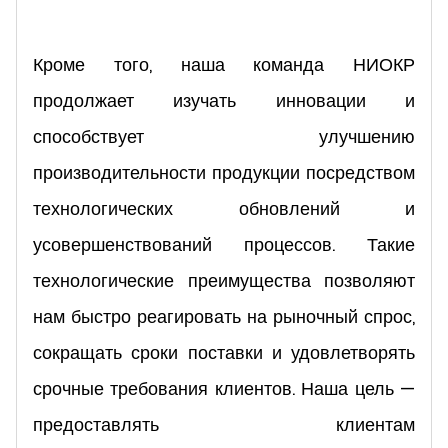
Кроме того, наша команда НИОКР
продолжает изучать инновации и
способствует улучшению
производительности продукции посредством
технологических обновлений и
усовершенствований процессов. Такие
технологические преимущества позволяют
нам быстро реагировать на рыночный спрос,
сокращать сроки поставки и удовлетворять
срочные требования клиентов. Наша цель —
предоставлять клиентам