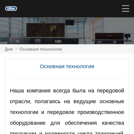
Дом
>
Основная технология
Основная технология
Наша компания всегда была на передовой
отрасли, полагаясь на ведущие основные
технологии и передовое производственное
оборудование для обеспечения качества
продукции и надежности цикла транзакций.